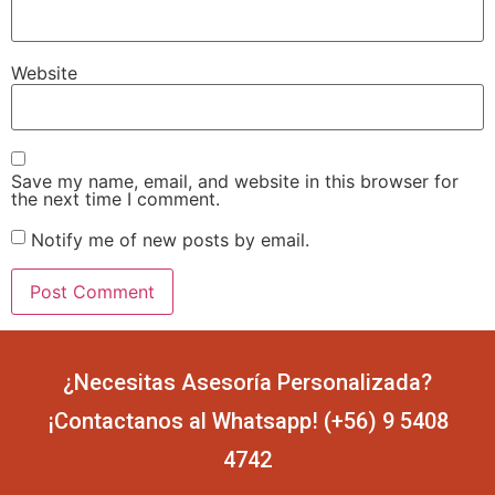
Website
Save my name, email, and website in this browser for
the next time I comment.
Notify me of new posts by email.
¿Necesitas Asesoría Personalizada?
¡Contactanos al Whatsapp! (+56) 9 5408
4742