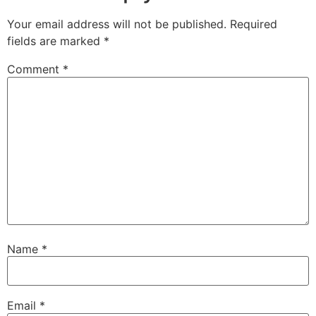
Your email address will not be published.
Required
fields are marked
*
Comment
*
Name
*
Email
*